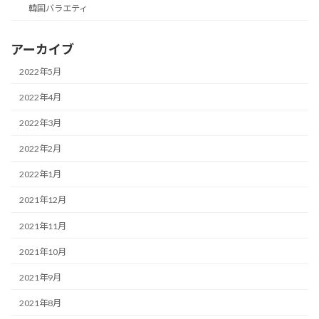
韓国バラエティ
アーカイブ
2022年5月
2022年4月
2022年3月
2022年2月
2022年1月
2021年12月
2021年11月
2021年10月
2021年9月
2021年8月