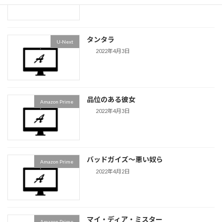
タンタラ
U-Next
2022年4月3日
品位のある彼女
Amazon Prime
2022年4月3日
バッドガイズ〜悪い奴ら
Amazon Prime
2022年4月2日
マイ・ディア・ミスター
Amazon Prime