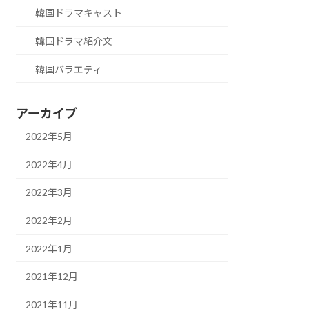
韓国ドラマキャスト
韓国ドラマ紹介文
韓国バラエティ
アーカイブ
2022年5月
2022年4月
2022年3月
2022年2月
2022年1月
2021年12月
2021年11月