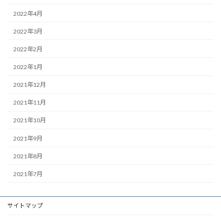
2022年4月
2022年3月
2022年2月
2022年1月
2021年12月
2021年11月
2021年10月
2021年9月
2021年8月
2021年7月
サイトマップ