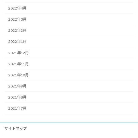
2022年4月
2022年3月
2022年2月
2022年1月
2021年12月
2021年11月
2021年10月
2021年9月
2021年8月
2021年7月
サイトマップ