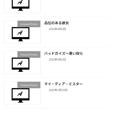
品位のある彼女
Amazon Prime
2022年4月3日
バッドガイズ〜悪い奴ら
Amazon Prime
2022年4月2日
マイ・ディア・ミスター
Amazon Prime
2022年3月29日