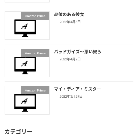
品位のある彼女
Amazon Prime
2022年4月3日
バッドガイズ〜悪い奴ら
Amazon Prime
2022年4月2日
マイ・ディア・ミスター
Amazon Prime
2022年3月29日
カテゴリー