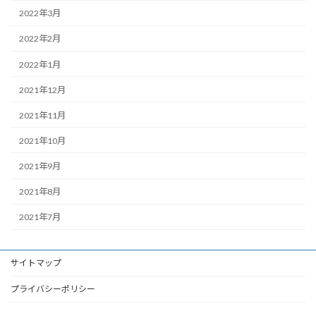
2022年3月
2022年2月
2022年1月
2021年12月
2021年11月
2021年10月
2021年9月
2021年8月
2021年7月
サイトマップ
プライバシーポリシー