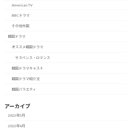
American TV
BBCドラマ
その他外国
韓国ドラマ
オススメ韓国ドラマ
サスペンス・ロマンス
韓国ドラマキャスト
韓国ドラマ紹介文
韓国バラエティ
アーカイブ
2022年5月
2022年4月