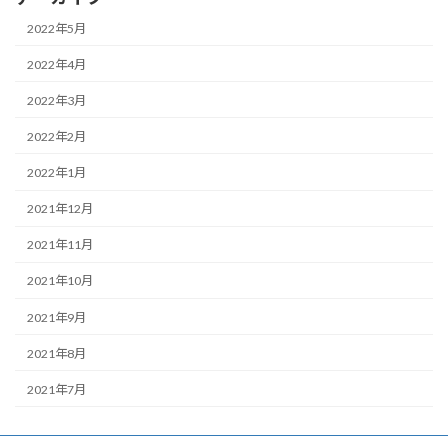
2022年5月
2022年4月
2022年3月
2022年2月
2022年1月
2021年12月
2021年11月
2021年10月
2021年9月
2021年8月
2021年7月