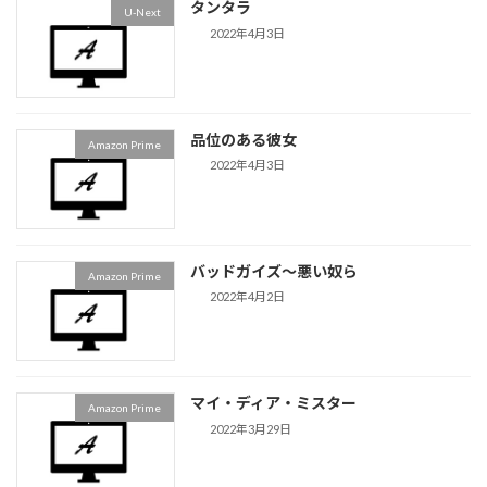
タンタラ
U-Next
2022年4月3日
品位のある彼女
Amazon Prime
2022年4月3日
バッドガイズ〜悪い奴ら
Amazon Prime
2022年4月2日
マイ・ディア・ミスター
Amazon Prime
2022年3月29日