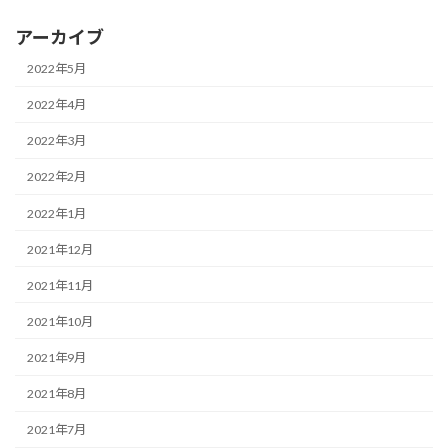
アーカイブ
2022年5月
2022年4月
2022年3月
2022年2月
2022年1月
2021年12月
2021年11月
2021年10月
2021年9月
2021年8月
2021年7月