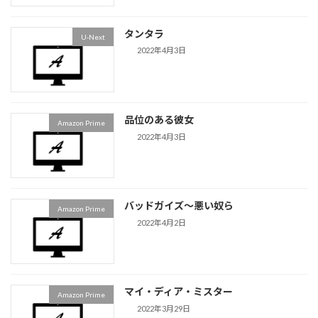
タンタラ
U-Next
2022年4月3日
品位のある彼女
Amazon Prime
2022年4月3日
バッドガイズ〜悪い奴ら
Amazon Prime
2022年4月2日
マイ・ディア・ミスター
Amazon Prime
2022年3月29日